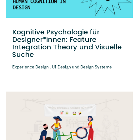
Kognitive Psychologie für
Designer*innen: Feature
Integration Theory und Visuelle
Suche
Experience Design . UI Design und Design Systeme