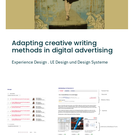
Adapting creative writing
methods in digital advertising
Experience Design . UI Design und Design Systeme