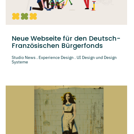
Neue Webseite für den Deutsch-
Französischen Bürgerfonds
Studio News . Experience Design . UI Design und Design
Systeme