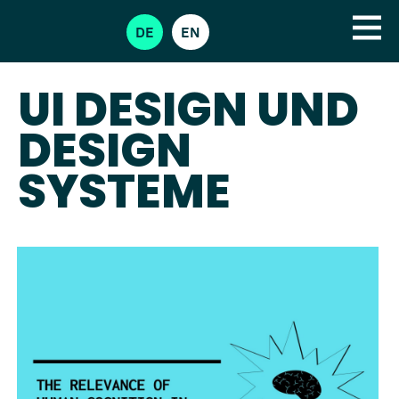
DE
EN
UI DESIGN UND
DESIGN
SYSTEME