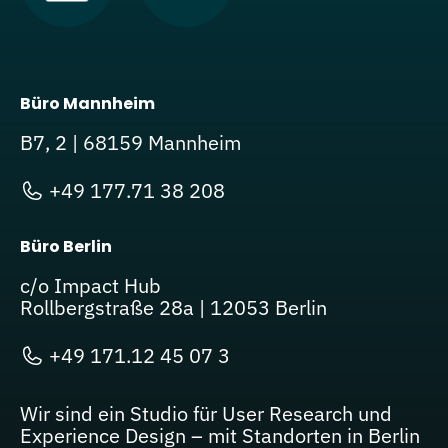
Büro Mannheim
B7, 2 | 68159 Mannheim
+49 177.71 38 208
Büro Berlin
c/o Impact Hub
Rollbergstraße 28a | 12053 Berlin
+49 171.12 45 07 3
Wir sind ein Studio für User Research und
Experience Design – mit Standorten in Berlin