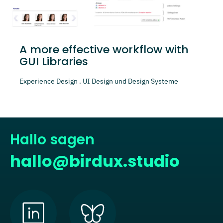
A more effective workflow with
GUI Libraries
Experience Design . UI Design und Design Systeme
Hallo sagen
hallo@birdux.studio