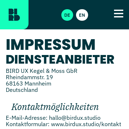
DE
EN
IMPRESSUM
DIENSTEANBIETER
BIRD UX Kegel & Moss GbR
Rheindammstr. 19
68163 Mannheim
Deutschland
Kontaktmöglichkeiten
E-Mail-Adresse: hallo@birdux.studio
Kontaktformular: www.birdux.studio/kontakt