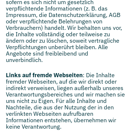
sofern es sich nicht um gesetzlich
verpflichtende Informationen (z. B. das
Impressum, die Datenschutzerklärung, AGB
oder verpflichtende Belehrungen von
Verbrauchern) handelt. Wir behalten uns vor,
die Inhalte vollständig oder teilweise zu
ändern oder zu löschen, soweit vertragliche
Verpflichtungen unberührt bleiben. Alle
Angebote sind freibleibend und
unverbindlich.
Links auf fremde Webseiten
: Die Inhalte
fremder Webseiten, auf die wir direkt oder
indirekt verweisen, liegen außerhalb unseres
Verantwortungsbereiches und wir machen sie
uns nicht zu Eigen. Für alle Inhalte und
Nachteile, die aus der Nutzung der in den
verlinkten Webseiten aufrufbaren
Informationen entstehen, übernehmen wir
keine Verantwortung.