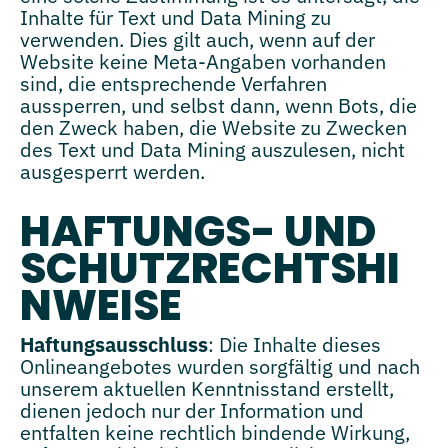
Inhalte für Text und Data Mining zu
verwenden. Dies gilt auch, wenn auf der
Website keine Meta-Angaben vorhanden
sind, die entsprechende Verfahren
aussperren, und selbst dann, wenn Bots, die
den Zweck haben, die Website zu Zwecken
des Text und Data Mining auszulesen, nicht
ausgesperrt werden.
HAFTUNGS- UND
SCHUTZRECHTSHI
NWEISE
Haftungsausschluss
: Die Inhalte dieses
Onlineangebotes wurden sorgfältig und nach
unserem aktuellen Kenntnisstand erstellt,
dienen jedoch nur der Information und
entfalten keine rechtlich bindende Wirkung,