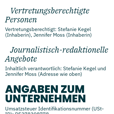
Vertretungsberechtigte
Personen
Vertretungsberechtigt: Stefanie Kegel
(Inhaberin), Jennifer Moss (Inhaberin)
Journalistisch-redaktionelle
Angebote
Inhaltlich verantwortlich: Stefanie Kegel und
Jennifer Moss (Adresse wie oben)
ANGABEN ZUM
UNTERNEHMEN
Umsatzsteuer Identifikationsnummer (USt-