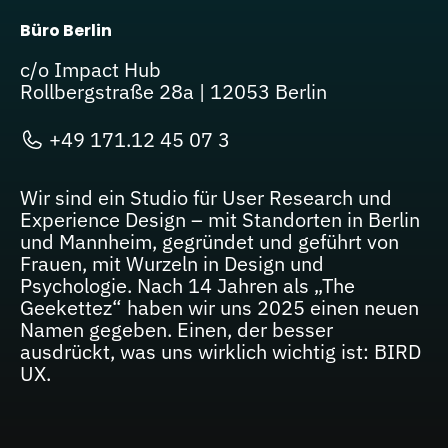
Büro Berlin
c/o Impact Hub
Rollbergstraße 28a | 12053 Berlin
+49 171.12 45 07 3
Wir sind ein Studio für User Research und
Experience Design – mit Standorten in Berlin
und Mannheim, gegründet und geführt von
Frauen, mit Wurzeln in Design und
Psychologie. Nach 14 Jahren als „The
Geekettez“ haben wir uns 2025 einen neuen
Namen gegeben. Einen, der besser
ausdrückt, was uns wirklich wichtig ist: BIRD
UX.