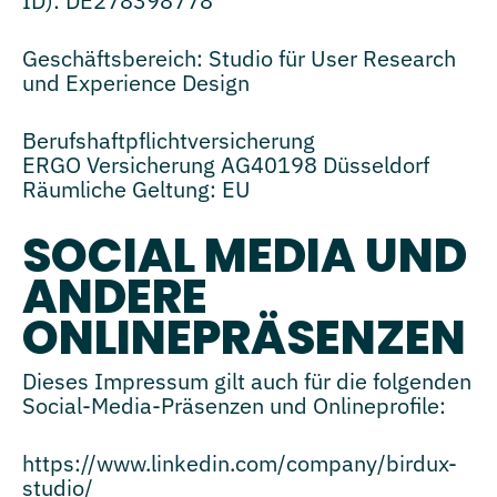
ID): DE278398778
Geschäftsbereich: Studio für User Research
und Experience Design
Berufshaftpflichtversicherung
ERGO Versicherung AG40198 Düsseldorf
Räumliche Geltung: EU
SOCIAL MEDIA UND
ANDERE
ONLINEPRÄSENZEN
Dieses Impressum gilt auch für die folgenden
Social-Media-Präsenzen und Onlineprofile:
https://www.linkedin.com/company/birdux-
studio/