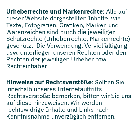
Urheberrechte und Markenrechte
: Alle auf
dieser Website dargestellten Inhalte, wie
Texte, Fotografien, Grafiken, Marken und
Warenzeichen sind durch die jeweiligen
Schutzrechte (Urheberrechte, Markenrechte)
geschützt. Die Verwendung, Vervielfältigung
usw. unterliegen unseren Rechten oder den
Rechten der jeweiligen Urheber bzw.
Rechteinhaber.
Hinweise auf Rechtsverstöße
: Sollten Sie
innerhalb unseres Internetauftritts
Rechtsverstöße bemerken, bitten wir Sie uns
auf diese hinzuweisen. Wir werden
rechtswidrige Inhalte und Links nach
Kenntnisnahme unverzüglich entfernen.