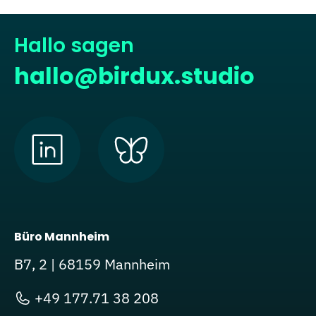
Hallo sagen
hallo@birdux.studio
Büro Mannheim
B7, 2 | 68159 Mannheim
+49 177.71 38 208