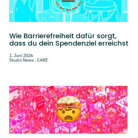
Wie Barrierefreiheit dafür sorgt,
dass du dein Spendenziel erreichst
1. Juni 2026
Studio News . CARE