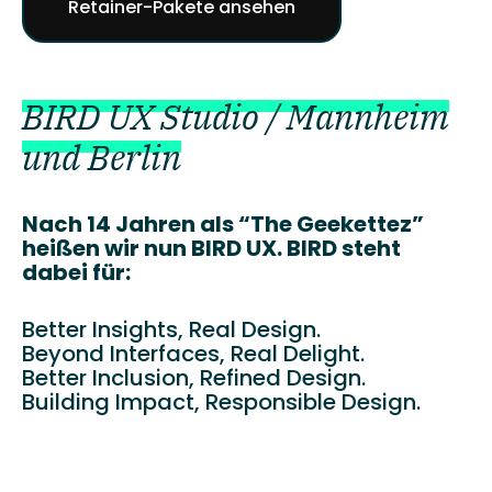
Retainer-Pakete ansehen
BIRD UX Studio / Mannheim
und Berlin
Nach 14 Jahren als “The Geekettez”
heißen wir nun BIRD UX. BIRD steht
dabei für:
Better Insights, Real Design.
Beyond Interfaces, Real Delight.
Better Inclusion, Refined Design.
Building Impact, Responsible Design.