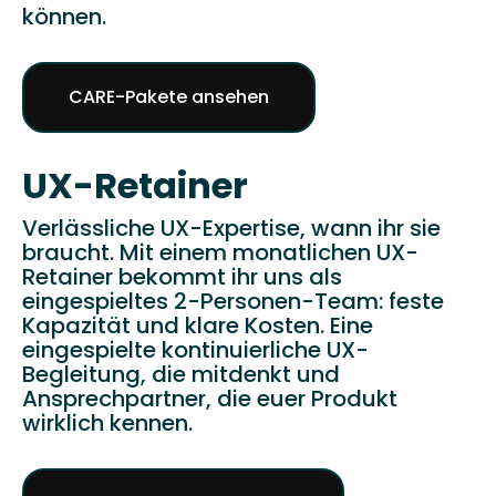
können.
CARE-Pakete ansehen
UX-Retainer
Verlässliche UX-Expertise, wann ihr sie
braucht. Mit einem monatlichen UX-
Retainer bekommt ihr uns als
eingespieltes 2-Personen-Team: feste
Kapazität und klare Kosten. Eine
eingespielte kontinuierliche UX-
Begleitung, die mitdenkt und
Ansprechpartner, die euer Produkt
wirklich kennen.