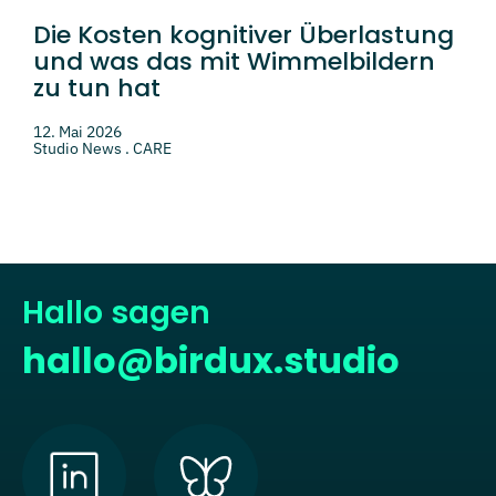
Die Kosten kognitiver Überlastung
und was das mit Wimmelbildern
zu tun hat
12. Mai 2026
Studio News . CARE
Hallo sagen
hallo@birdux.studio