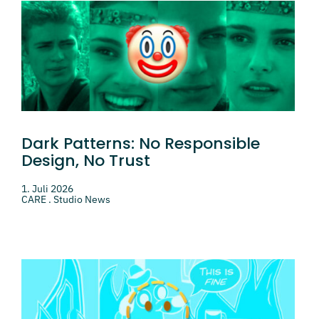
Dark Patterns: No Responsible
Design, No Trust
1. Juli 2026
CARE . Studio News