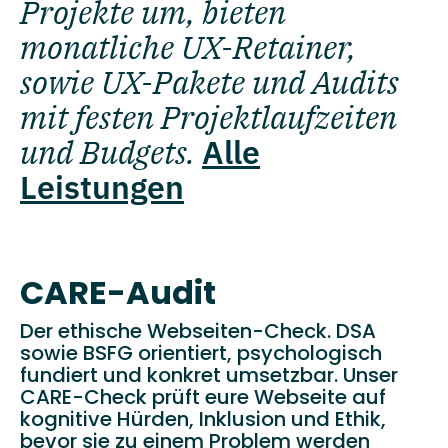
Projekte um, bieten
monatliche UX-Retainer,
sowie UX-Pakete und Audits
mit festen Projektlaufzeiten
und Budgets.
Alle
Leistungen
CARE-Audit
Der ethische Webseiten-Check. DSA
sowie BSFG orientiert, psychologisch
fundiert und konkret umsetzbar. Unser
CARE-Check prüft eure Webseite auf
kognitive Hürden, Inklusion und Ethik,
bevor sie zu einem Problem werden