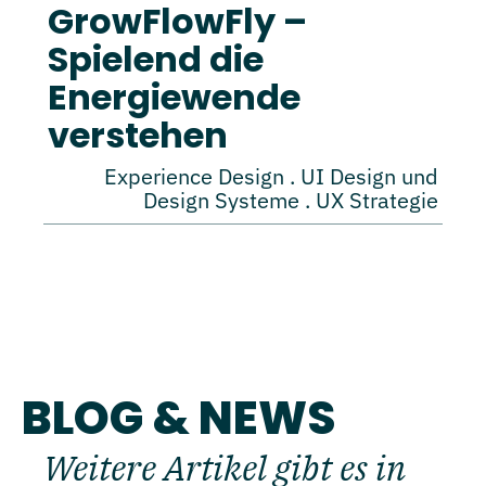
GrowFlowFly –
Spielend die
Energiewende
verstehen
Experience Design . UI Design und
Design Systeme . UX Strategie
BLOG & NEWS
Weitere Artikel gibt es in