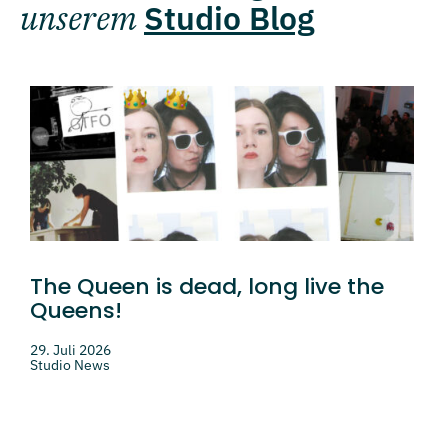
unserem
Studio Blog
The Queen is dead, long live the
Queens!
29. Juli 2026
Studio News