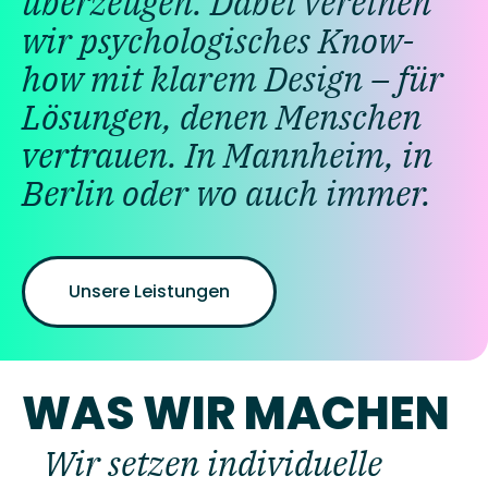
überzeugen. Dabei vereinen
wir psychologisches Know-
how mit klarem Design – für
Lösungen, denen Menschen
vertrauen. In Mannheim, in
Berlin oder wo auch immer.
Unsere Leistungen
WAS WIR MACHEN
Wir setzen individuelle