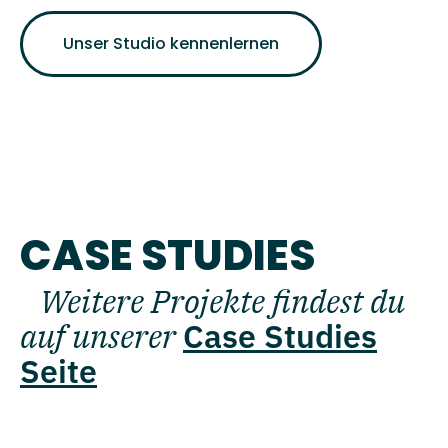
Unser Studio kennenlernen
CASE STUDIES
Weitere Projekte findest du
auf unserer
Case Studies
Seite