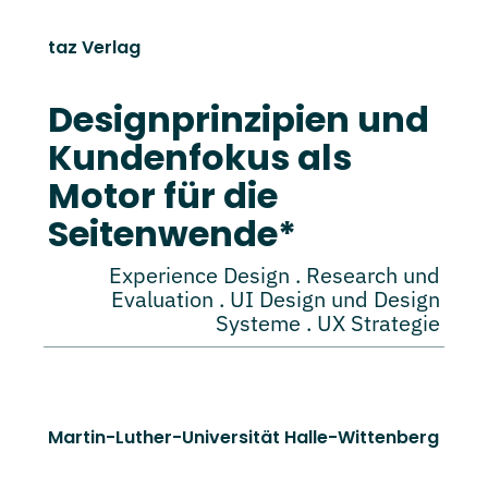
taz Verlag
Designprinzipien und
Kundenfokus als
Motor für die
Seitenwende*
Experience Design . Research und
Evaluation . UI Design und Design
Systeme . UX Strategie
Martin-Luther-Universität Halle-Wittenberg