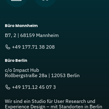
Büro Mannheim
B7, 2 | 68159 Mannheim
+49 177.71 38 208
Büro Berlin
c/o Impact Hub
Rollbergstraße 28a | 12053 Berlin
+49 171.12 45 07 3
Wir sind ein Studio für User Research und
Experience Design – mit Standorten in Berlin