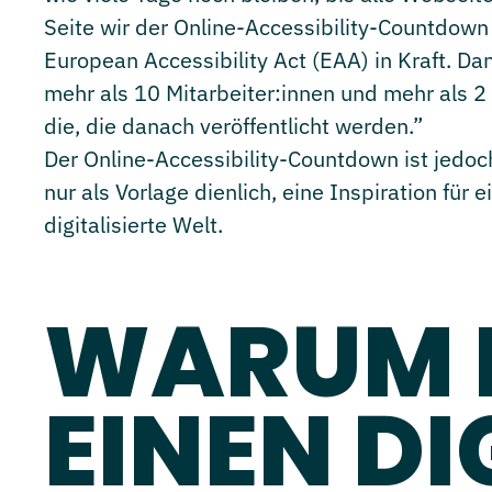
Seite wir der Online-Accessibility-Countdown
European Accessibility Act (EAA) in Kraft. 
mehr als 10 Mitarbeiter:innen und mehr als 2
die, die danach veröffentlicht werden.”
Der Online-Accessibility-Countdown ist jedoch
nur als Vorlage dienlich, eine Inspiration für 
digitalisierte Welt.
WARUM 
EINEN DI