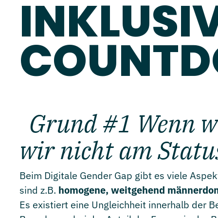
INKLUSI
COUNTD
Grund #1 Wenn wir
wir nicht am Statu
Beim Digitale Gender Gap gibt es viele Aspek
sind z.B.
homogene, weitgehend männerdomi
Es existiert eine Ungleichheit innerhalb der 