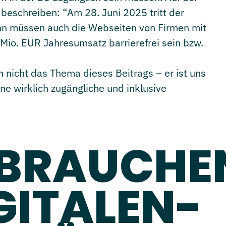
 beschreiben: “Am 28. Juni 2025 tritt der
Dann müssen auch die Webseiten von Firmen mit
 Mio. EUR Jahresumsatz barrierefrei sein bzw.
 nicht das Thema dieses Beitrags – er ist uns
eine wirklich zugängliche und inklusive
BRAUCHEN
GITALEN-