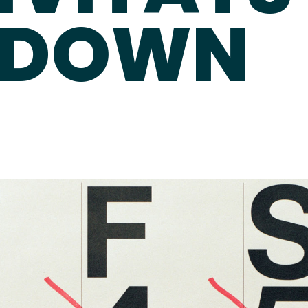
TDOWN