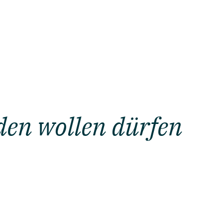
den wollen dürfen