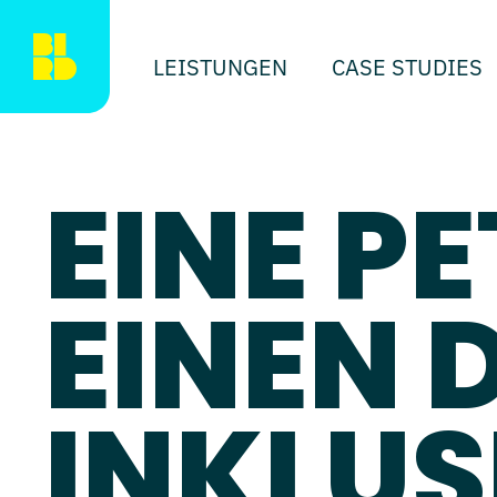
LEISTUNGEN
CASE STUDIES
EINE P
EINEN 
INKLUS