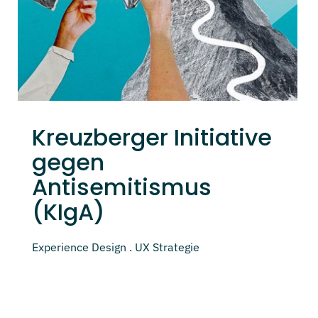
Kreuzberger Initiative
gegen
Antisemitismus
(KIgA)
Experience Design . UX Strategie