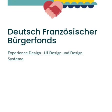
Deutsch Französischer
Bürgerfonds
Experience Design . UI Design und Design
Systeme