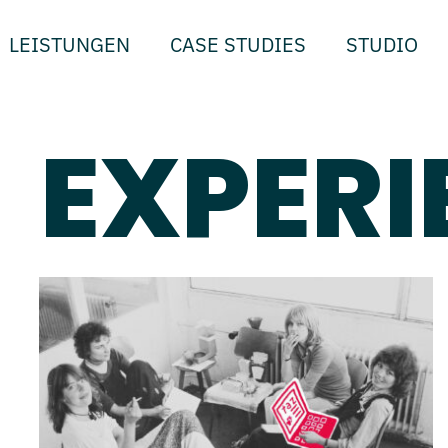
LEISTUNGEN
CASE STUDIES
STUDIO
EXPERI