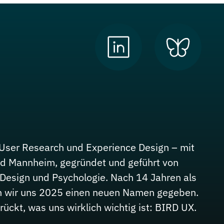
r User Research und Experience Design – mit
und Mannheim, gegründet und geführt von
 Design und Psychologie. Nach 14 Jahren als
n wir uns 2025 einen neuen Namen gegeben.
rückt, was uns wirklich wichtig ist: BIRD UX.