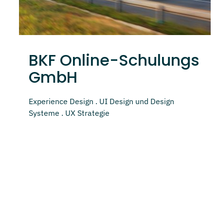
BKF Online-Schulungs
GmbH
Experience Design . UI Design und Design
Systeme . UX Strategie