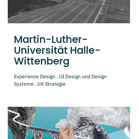
Martin-Luther-
Universität Halle-
Wittenberg
Experience Design . UI Design und Design
Systeme . UX Strategie