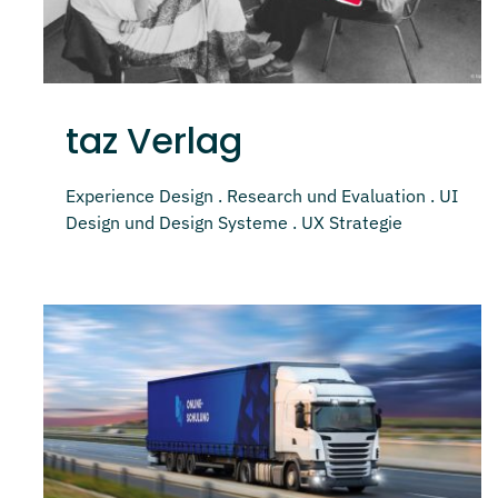
taz Verlag
Experience Design . Research und Evaluation . UI
Design und Design Systeme . UX Strategie