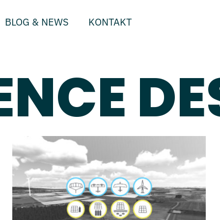
BLOG & NEWS
KONTAKT
ENCE DE