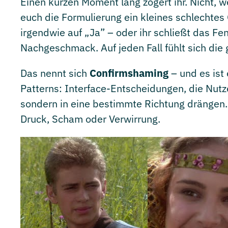
Einen kurzen Moment lang zögert ihr. Nicht, we
euch die Formulierung ein kleines schlechtes 
irgendwie auf „Ja” – oder ihr schließt das Fen
Nachgeschmack. Auf jeden Fall fühlt sich die 
Das nennt sich
Confirmshaming
– und es ist
Patterns: Interface-Entscheidungen, die Nutz
sondern in eine bestimmte Richtung drängen
Druck, Scham oder Verwirrung.