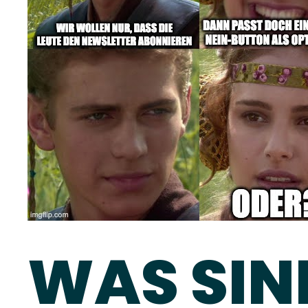
WAS SIN