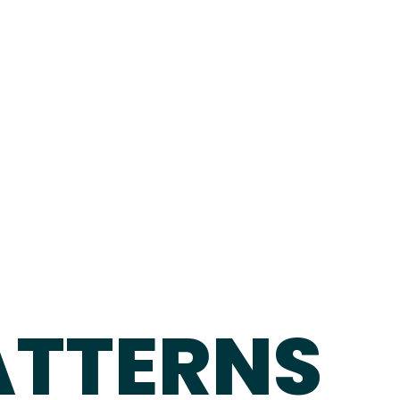
ATTERNS