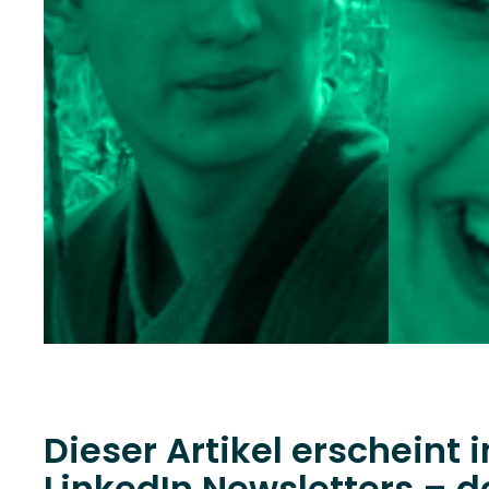
Dieser Artikel erscheint 
LinkedIn Newsletters – 