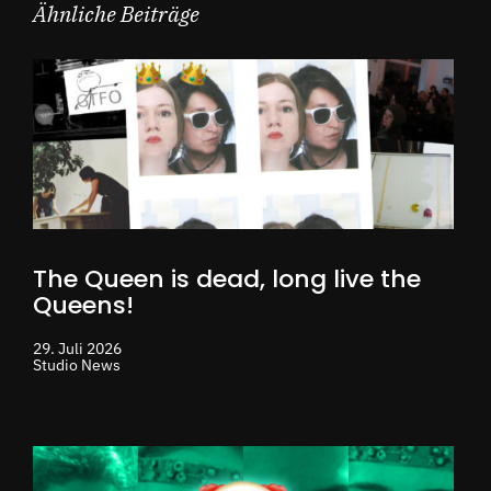
Ähnliche Beiträge
The Queen is dead, long live the
Queens!
29. Juli 2026
Studio News