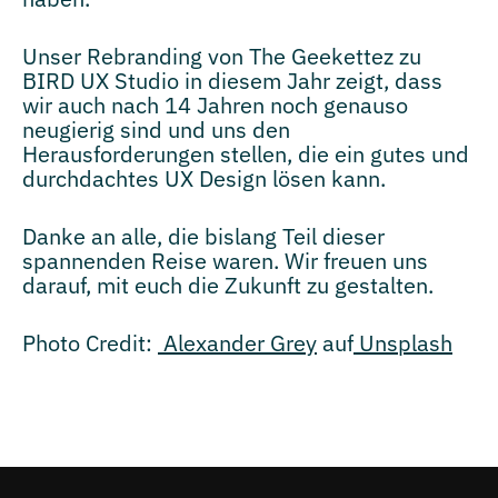
Unser Rebranding von The Geekettez zu
BIRD UX Studio in diesem Jahr zeigt, dass
wir auch nach 14 Jahren noch genauso
neugierig sind und uns den
Herausforderungen stellen, die ein gutes und
durchdachtes UX Design lösen kann.
Danke an alle, die bislang Teil dieser
spannenden Reise waren. Wir freuen uns
darauf, mit euch die Zukunft zu gestalten.
Photo Credit:
Alexander Grey
auf
Unsplash