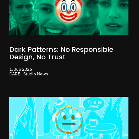
Dark Patterns: No Responsible
Design, No Trust
1. Juli 2026
CARE . Studio News