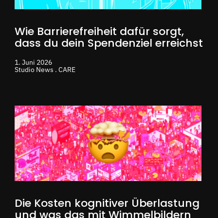
Wie Barrierefreiheit dafür sorgt,
dass du dein Spendenziel erreichst
1. Juni 2026
Studio News . CARE
Die Kosten kognitiver Überlastung
und was das mit Wimmelbildern