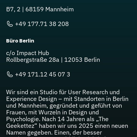
B7, 2 | 68159 Mannheim
+49 177.71 38 208
Büro Berlin
c/o Impact Hub
Rollbergstraße 28a | 12053 Berlin
+49 171.12 45 07 3
Wir sind ein Studio für User Research und
Experience Design – mit Standorten in Berlin
und Mannheim, gegründet und geführt von
Frauen, mit Wurzeln in Design und
Psychologie. Nach 14 Jahren als „The
Geekettez“ haben wir uns 2025 einen neuen
Namen gegeben. Einen, der besser