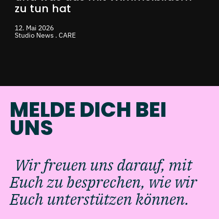
zu tun hat
12. Mai 2026
Studio News . CARE
MELDE DICH BEI
UNS
Wir freuen uns darauf, mit
Euch zu besprechen, wie wir
Euch unterstützen können.