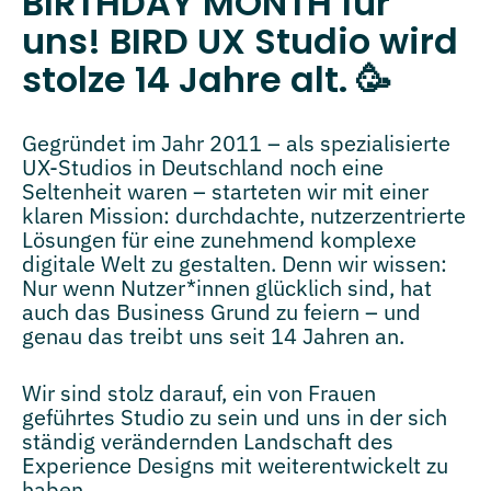
BIRTHDAY MONTH für
uns! BIRD UX Studio wird
stolze 14 Jahre alt. 🥳
Gegründet im Jahr 2011 – als spezialisierte
UX-Studios in Deutschland noch eine
Seltenheit waren – starteten wir mit einer
klaren Mission: durchdachte, nutzerzentrierte
Lösungen für eine zunehmend komplexe
digitale Welt zu gestalten. Denn wir wissen:
Nur wenn Nutzer*innen glücklich sind, hat
auch das Business Grund zu feiern – und
genau das treibt uns seit 14 Jahren an.
Wir sind stolz darauf, ein von Frauen
geführtes Studio zu sein und uns in der sich
ständig verändernden Landschaft des
Experience Designs mit weiterentwickelt zu
haben.