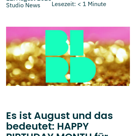
Lesezeit:
< 1
Minute
Studio News
Es ist August und das
bedeutet: HAPPY