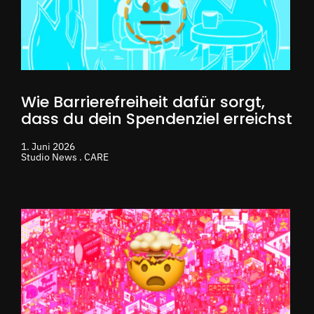
Wie Barrierefreiheit dafür sorgt,
dass du dein Spendenziel erreichst
1. Juni 2026
Studio News . CARE