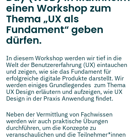
einen Workshop zum
Thema „UX als
Fundament“ geben
dürfen.
In diesem Workshop werden wir tief in die
Welt der Benutzererfahrung (UX) eintauchen
und zeigen, wie sie das Fundament für
erfolgreiche digitale Produkte darstellt. Wir
werden einiges Grundlegendes zum Thema
UX Design erläutern und aufzeigen, wie UX
Design in der Praxis Anwendung findet.
Neben der Vermittlung von Fachwissen
werden wir auch praktische Übungen
durchführen, um die Konzepte zu
veranschaulichen und die Teilnehmer*innen