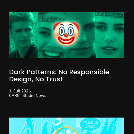
Dark Patterns: No Responsible
Design, No Trust
1. Juli 2026
CARE . Studio News