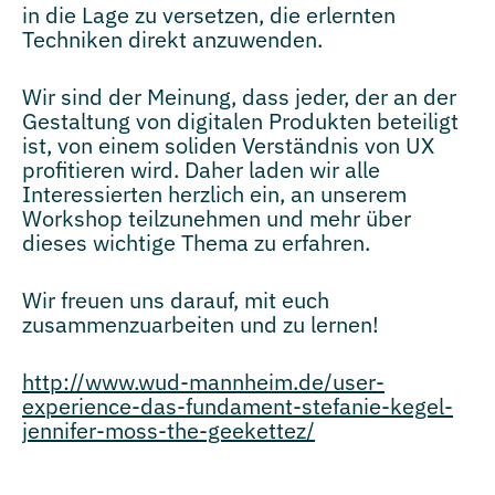
in die Lage zu versetzen, die erlernten
Techniken direkt anzuwenden.
Wir sind der Meinung, dass jeder, der an der
Gestaltung von digitalen Produkten beteiligt
ist, von einem soliden Verständnis von UX
profitieren wird. Daher laden wir alle
Interessierten herzlich ein, an unserem
Workshop teilzunehmen und mehr über
dieses wichtige Thema zu erfahren.
Wir freuen uns darauf, mit euch
zusammenzuarbeiten und zu lernen!
http://www.wud-mannheim.de/user-
experience-das-fundament-stefanie-kegel-
jennifer-moss-the-geekettez/