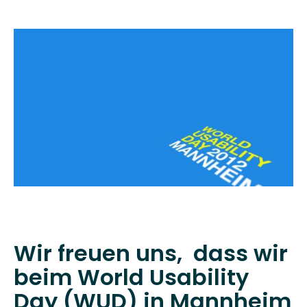
Wir freuen uns, dass wir
beim World Usability
Day (WUD) in Mannheim