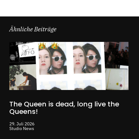
Ähnliche Beiträge
The Queen is dead, long live the
Queens!
29. Juli 2026
Studio News