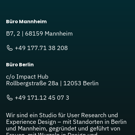
Büro Mannheim
B7, 2 | 68159 Mannheim
+49 177.71 38 208
Büro Berlin
c/o Impact Hub
Rollbergstraße 28a | 12053 Berlin
+49 171.12 45 07 3
Wir sind ein Studio für User Research und
Experience Design – mit Standorten in Berlin
und Mannheim, gegründet und geführt von
Frauen, mit Wurzeln in Design und