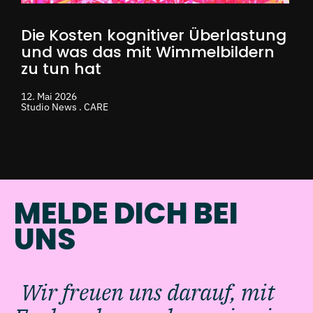
Die Kosten kognitiver Überlastung
und was das mit Wimmelbildern
zu tun hat
12. Mai 2026
Studio News . CARE
MELDE DICH BEI
UNS
Wir freuen uns darauf, mit