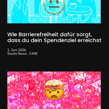
Wie Barrierefreiheit dafür sorgt,
dass du dein Spendenziel erreichst
1. Juni 2026
Studio News . CARE