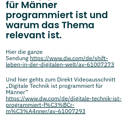
für Männer
programmiert ist und
warum das Thema
relevant ist.
Hier die ganze
Sendung
https://www.dw.com/de/shift-
leben-in-der-digitalen-welt/av-61007273
Und hier gehts zum Direkt Videoausschnitt
„Digitale Technik ist programmiert für
Männer“
https://www.dw.com/de/digitale-technik-ist-
programmiert-f%C3%BCr-
m%C3%A4nner/av-61007293