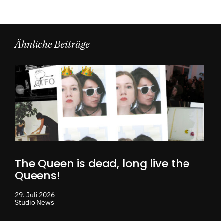
Ähnliche Beiträge
The Queen is dead, long live the
Queens!
29. Juli 2026
Studio News