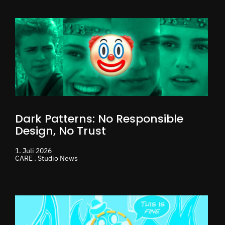
Dark Patterns: No Responsible
Design, No Trust
1. Juli 2026
CARE . Studio News