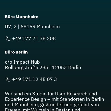
Büro Mannheim
B7, 2 | 68159 Mannheim
+49 177.71 38 208
Büro Berlin
c/o Impact Hub
Rollbergstraße 28a | 12053 Berlin
+49 171.12 45 07 3
Wir sind ein Studio für User Research und
Experience Design – mit Standorten in Berlin
und Mannheim, gegründet und geführt von
Frauen, mit Wurzeln in Design und