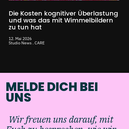
Die Kosten kognitiver Überlastung
und was das mit Wimmelbildern
zu tun hat
12. Mai 2026
Studio News . CARE
MELDE DICH BEI
UNS
Wir freuen uns darauf, mit