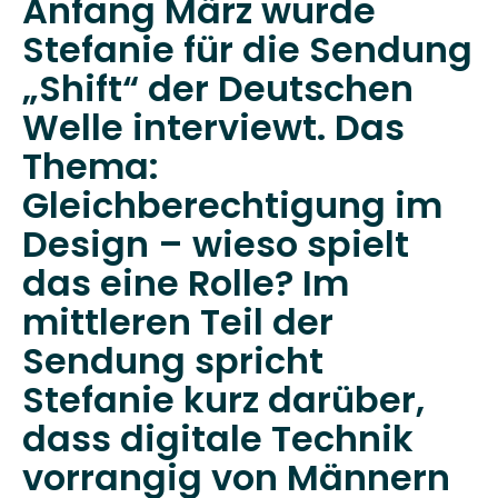
Anfang März wurde
Stefanie für die Sendung
„Shift“ der Deutschen
Welle interviewt. Das
Thema:
Gleichberechtigung im
Design – wieso spielt
das eine Rolle? Im
mittleren Teil der
Sendung spricht
Stefanie kurz darüber,
dass digitale Technik
vorrangig von Männern