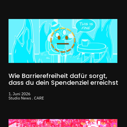
Wie Barrierefreiheit dafür sorgt,
dass du dein Spendenziel erreichst
1. Juni 2026
Studio News . CARE