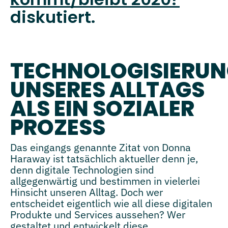
diskutiert.
TECHNOLOGISIERU
UNSERES ALLTAGS
ALS EIN SOZIALER
PROZESS
Das eingangs genannte Zitat von Donna
Haraway ist tatsächlich aktueller denn je,
denn digitale Technologien sind
allgegenwärtig und bestimmen in vielerlei
Hinsicht unseren Alltag. Doch wer
entscheidet eigentlich wie all diese digitalen
Produkte und Services aussehen? Wer
gestaltet und entwickelt diese