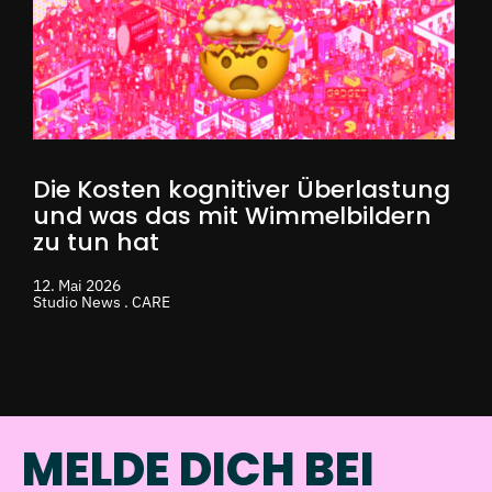
Die Kosten kognitiver Überlastung
und was das mit Wimmelbildern
zu tun hat
12. Mai 2026
Studio News . CARE
MELDE DICH BEI