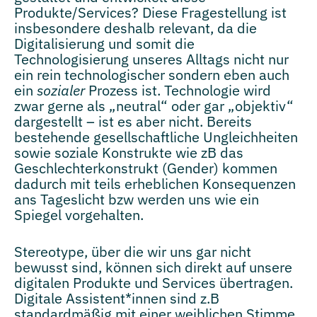
Produkte/Services? Diese Fragestellung ist
insbesondere deshalb relevant, da die
Digitalisierung und somit die
Technologisierung unseres Alltags nicht nur
ein rein technologischer sondern eben auch
ein
sozialer
Prozess ist. Technologie wird
zwar gerne als „neutral“ oder gar „objektiv“
dargestellt – ist es aber nicht. Bereits
bestehende gesellschaftliche Ungleichheiten
sowie soziale Konstrukte wie zB das
Geschlechterkonstrukt (Gender) kommen
dadurch mit teils erheblichen Konsequenzen
ans Tageslicht bzw werden uns wie ein
Spiegel vorgehalten.
Stereotype, über die wir uns gar nicht
bewusst sind, können sich direkt auf unsere
digitalen Produkte und Services übertragen.
Digitale Assistent*innen sind z.B
standardmäßig mit einer weiblichen Stimme