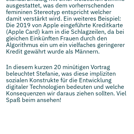
ausgestattet, was dem vorherrschenden
femininen Stereotyp entspricht welcher
damit verstärkt wird. Ein weiteres Beispiel:
Die 2019 von Apple eingeführte Kreditkarte
(Apple Card) kam in die Schlagzeilen, da bei
gleichen Einkünften Frauen durch den
Algorithmus ein um ein vielfaches geringerer
Kredit gewährt wurde als Männern.
In diesem kurzen 20 minütigen Vortrag
beleuchtet Stefanie, was diese impliziten
sozialen Konstrukte für die Entwicklung
digitaler Technologien bedeuten und welche
Konsequenzen wir daraus ziehen sollten. Viel
Spaß beim ansehen!