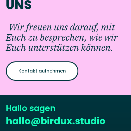
UNS
Wir freuen uns darauf, mit
Euch zu besprechen, wie wir
Euch unterstützen können.
Kontakt aufnehmen
Hallo sagen
hallo@birdux.studio