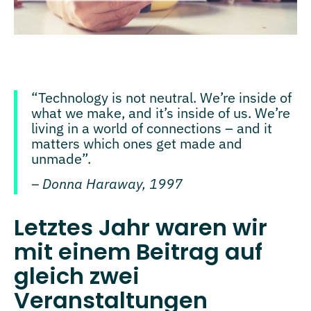
“Technology is not neutral. We’re inside of
what we make, and it’s inside of us. We’re
living in a world of connections – and it
matters which ones get made and
unmade”.
– Donna Haraway, 1997
Letztes Jahr waren wir
mit einem Beitrag auf
gleich zwei
Veranstaltungen