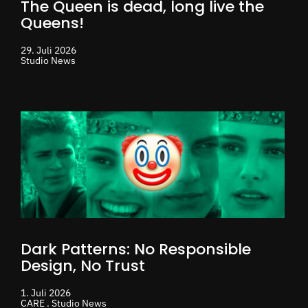
The Queen is dead, long live the
Queens!
29. Juli 2026
Studio News
Dark Patterns: No Responsible
Design, No Trust
1. Juli 2026
CARE . Studio News