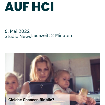
AUF HCI
6. Mai 2022
Lesezeit:
2
Minuten
Studio News