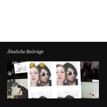
Ähnliche Beiträge