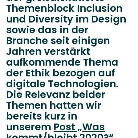
Themenblock Inclusion
und Diversity im Design
sowie das in der
Branche seit einigen
Jahren verstärkt
aufkommende Thema
der Ethik bezogen auf
digitale Technologien.
Die Relevanz beider
Themen hatten wir
bereits kurz in
unserem
Post „Was
kommt/bleibt 2020?
“