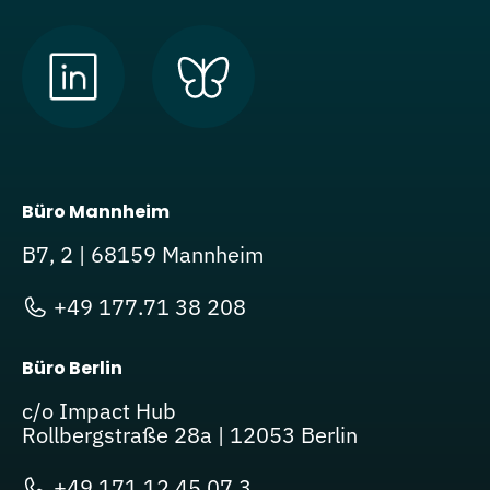
Büro Mannheim
B7, 2 | 68159 Mannheim
+49 177.71 38 208
Büro Berlin
c/o Impact Hub
Rollbergstraße 28a | 12053 Berlin
+49 171.12 45 07 3