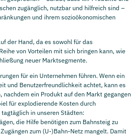
schen zugänglich, nutzbar und hilfreich sind –
schränkungen und ihrem sozioökonomischen
 auf der Hand, da es sowohl für das
eihe von Vorteilen mit sich bringen kann, wie
schließung neuer Marktsegmente.
rungen für ein Unternehmen führen. Wenn ein
it und Benutzerfreundlichkeit achtet, kann es
, nachdem ein Produkt auf den Markt gegangen
piel für explodierende Kosten durch
 tagtäglich in unseren Städten:
ägen, die Hilfe benötigen zum Bahnsteig zu
en Zugängen zum (U-)Bahn-Netz mangelt. Damit