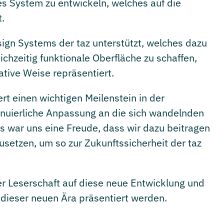
es System zu entwickeln, welches auf die
.
gn Systems der taz unterstützt, welches dazu
chzeitig funktionale Oberfläche zu schaffen,
ative Weise repräsentiert.
rt einen wichtigen Meilenstein in der
inuierliche Anpassung an die sich wandelnden
s war uns eine Freude, dass wir dazu beitragen
usetzen, um so zur Zukunftssicherheit der taz
r Leserschaft auf diese neue Entwicklung und
 dieser neuen Ära präsentiert werden.