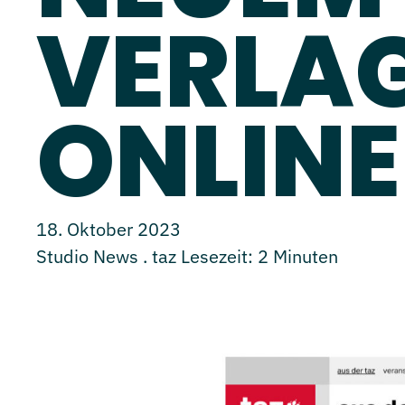
VERLAG
ONLINE
18. Oktober 2023
Studio News . taz
Lesezeit:
2
Minuten