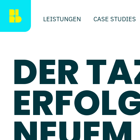
LEISTUNGEN
CASE STUDIES
DER TA
ERFOLG
NEUEM 