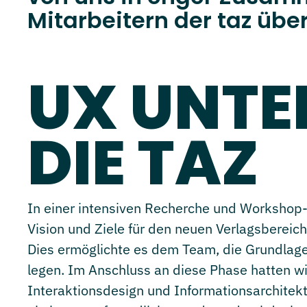
Mitarbeitern der taz über
UX UNTE
DIE TAZ
In einer intensiven Recherche und Workshop-
Vision und Ziele für den neuen Verlagsbereich
Dies ermöglichte es dem Team, die Grundlage
legen. Im Anschluss an diese Phase hatten wir
Interaktionsdesign und Informationsarchitektur