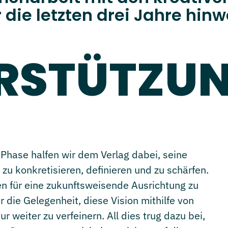
 die letzten drei Jahre hinw
RSTÜTZUN
Phase halfen wir dem Verlag dabei, seine
 zu konkretisieren, definieren und zu schärfen.
n für eine zukunftsweisende Ausrichtung zu
 die Gelegenheit, diese Vision mithilfe von
 weiter zu verfeinern. All dies trug dazu bei,