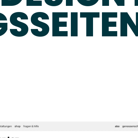
SSEITE